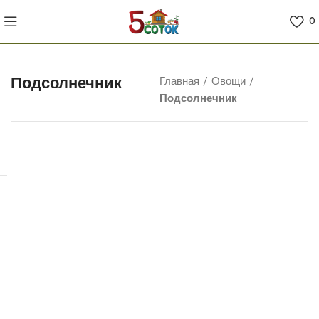
0
Подсолнечник
Главная
/
Овощи
/
Подсолнечник