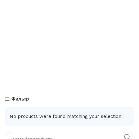
Фильтр
No products were found matching your selection.