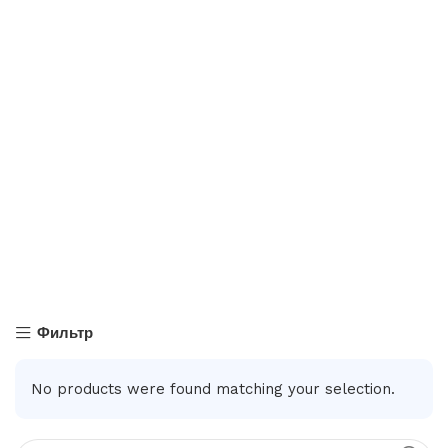
Фильтр
No products were found matching your selection.