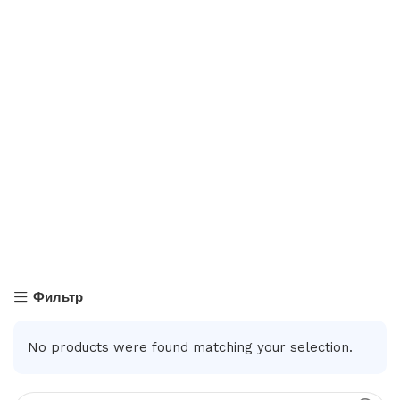
Фильтр
No products were found matching your selection.