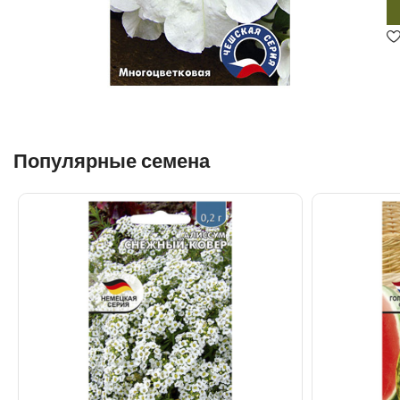
Популярные семена