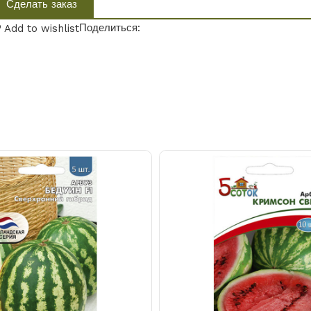
Сделать заказ
Поделиться:
Add to wishlist