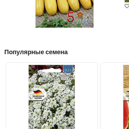
Популярные семена