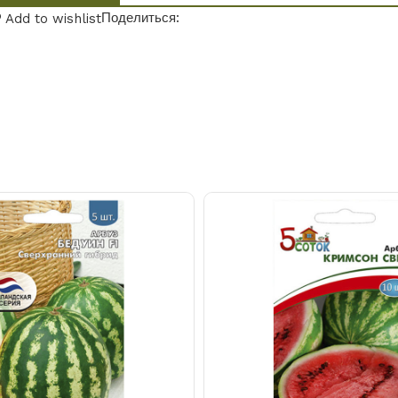
Поделиться:
Add to wishlist