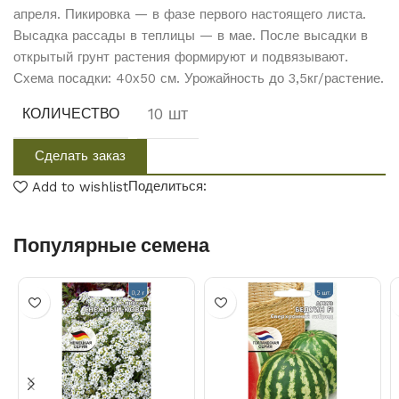
апреля. Пикировка — в фазе первого настоящего листа.
Высадка рассады в теплицы — в мае. После высадки в
открытый грунт растения формируют и подвязывают.
Схема посадки: 40х50 см. Урожайность до 3,5кг/растение.
10 шт
КОЛИЧЕСТВО
Сделать заказ
Поделиться:
Add to wishlist
Популярные семена