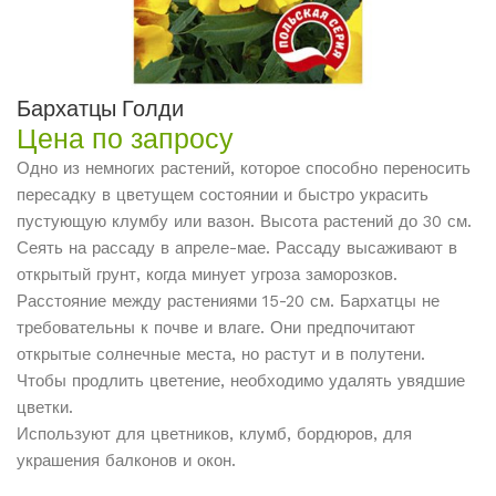
Бархатцы Голди
Цена по запросу
Одно из немногих растений, которое способно переносить
пересадку в цветущем состоянии и быстро украсить
пустующую клумбу или вазон. Высота растений до 30 см.
Сеять на рассаду в апреле-мае. Рассаду высаживают в
открытый грунт, когда минует угроза заморозков.
Расстояние между растениями 15-20 см. Бархатцы не
требовательны к почве и влаге. Они предпочитают
открытые солнечные места, но растут и в полутени.
Чтобы продлить цветение, необходимо удалять увядшие
цветки.
Используют для цветников, клумб, бордюров, для
украшения балконов и окон.