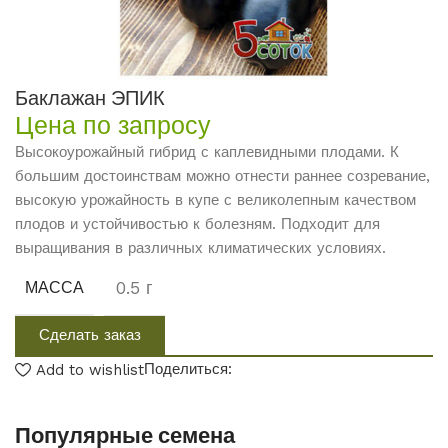
Баклажан ЭПИК
Цена по запросу
Высокоурожайный гибрид с каплевидными плодами. К
большим достоинствам можно отнести раннее созревание,
высокую урожайность в купе с великолепным качеством
плодов и устойчивостью к болезням. Подходит для
выращивания в различных климатических условиях.
0.5 г
МАССА
Сделать заказ
Поделиться:
Add to wishlist
Популярные семена